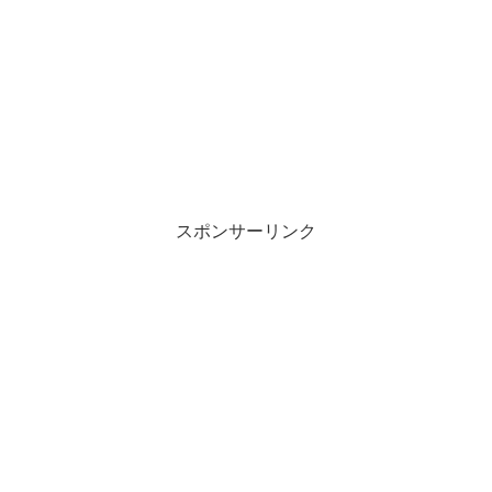
スポンサーリンク