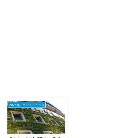
2026年ドラフトニュース