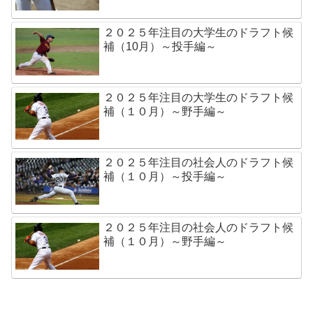
２０２５年注目の大学生のドラフト候
補（10月）～投手編～
２０２５年注目の大学生のドラフト候
補（１０月）～野手編～
２０２５年注目の社会人のドラフト候
補（１０月）～投手編～
２０２５年注目の社会人のドラフト候
補（１０月）～野手編～