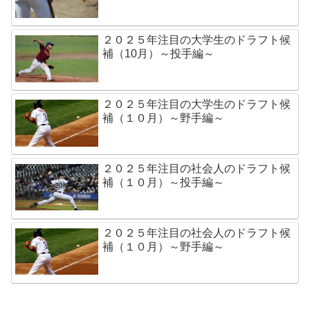
２０２５年注目の大学生のドラフト候
補（10月）～投手編～
２０２５年注目の大学生のドラフト候
補（１０月）～野手編～
２０２５年注目の社会人のドラフト候
補（１０月）～投手編～
２０２５年注目の社会人のドラフト候
補（１０月）～野手編～