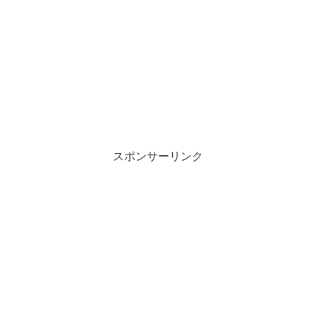
スポンサーリンク