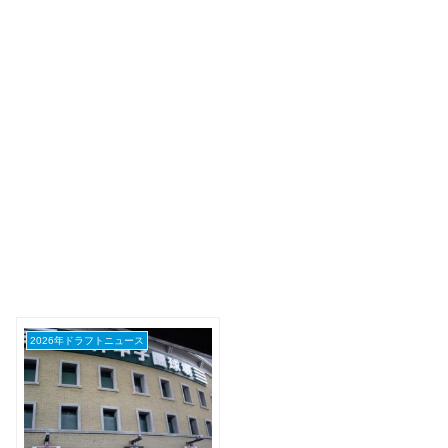
2026年ドラフトニュース