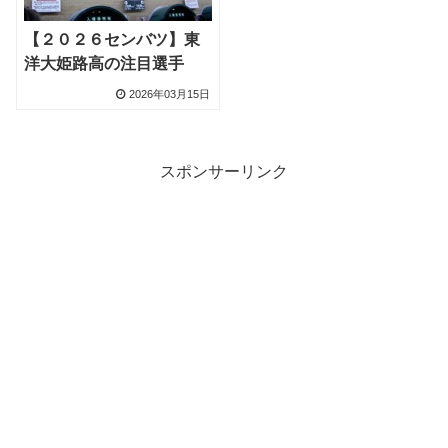
【２０２６センバツ】東
洋大姫路高の注目選手
2026年03月15日
スポンサーリンク