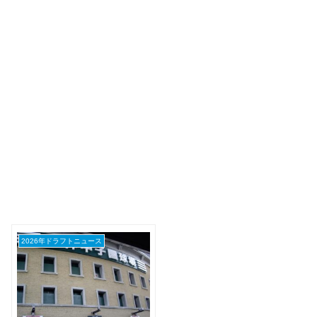
2026年ドラフトニュース