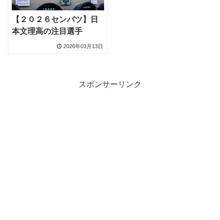
【２０２６センバツ】日
本文理高の注目選手
2026年03月13日
スポンサーリンク