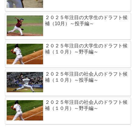
２０２５年注目の大学生のドラフト候
補（10月）～投手編～
２０２５年注目の大学生のドラフト候
補（１０月）～野手編～
２０２５年注目の社会人のドラフト候
補（１０月）～投手編～
２０２５年注目の社会人のドラフト候
補（１０月）～野手編～