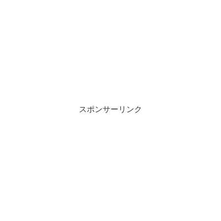
スポンサーリンク