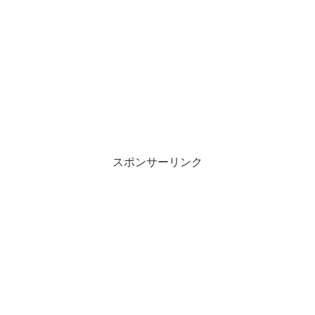
スポンサーリンク