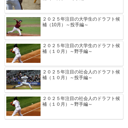
２０２５年注目の大学生のドラフト候
補（10月）～投手編～
２０２５年注目の大学生のドラフト候
補（１０月）～野手編～
２０２５年注目の社会人のドラフト候
補（１０月）～投手編～
２０２５年注目の社会人のドラフト候
補（１０月）～野手編～