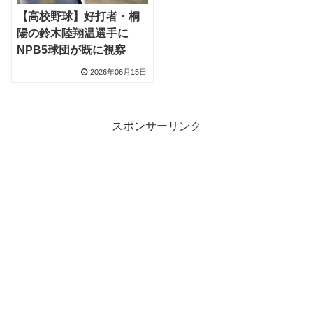
【高校野球】好打者・桐
陽の鈴木陸翔温選手に
NPB5球団が既に視察
2026年06月15日
スポンサーリンク