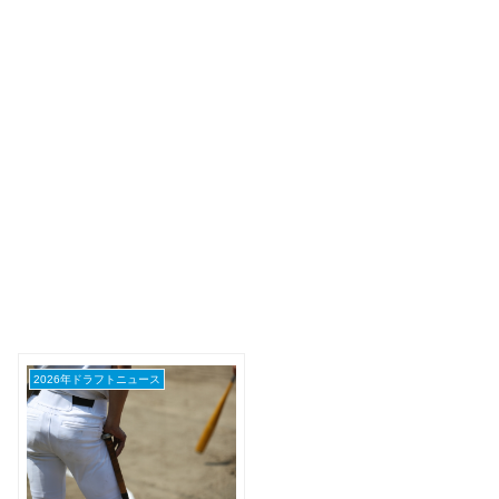
2026年ドラフトニュース