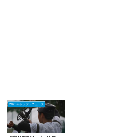
2026年ドラフトニュース