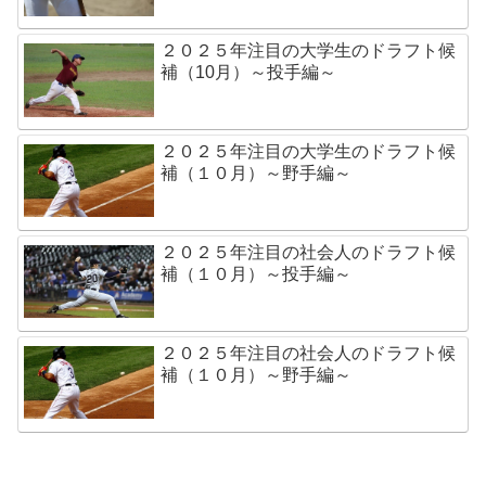
２０２５年注目の大学生のドラフト候
補（10月）～投手編～
２０２５年注目の大学生のドラフト候
補（１０月）～野手編～
２０２５年注目の社会人のドラフト候
補（１０月）～投手編～
２０２５年注目の社会人のドラフト候
補（１０月）～野手編～