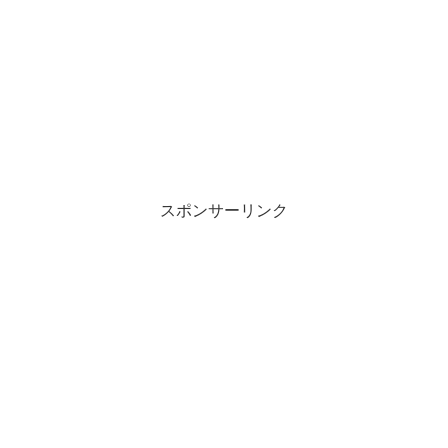
スポンサーリンク