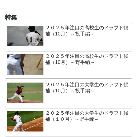
特集
２０２５年注目の高校生のドラフト候
補（10月）～投手編～
２０２５年注目の高校生のドラフト候
補（10月）～野手編～
２０２５年注目の大学生のドラフト候
補（10月）～投手編～
２０２５年注目の大学生のドラフト候
補（１０月）～野手編～