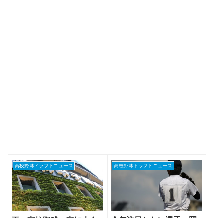
高校野球ドラフトニュース
高校野球ドラフトニュース