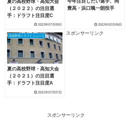
今年注目したい選手、岡
夏の高校野球・高知大会
豊高・浜口颯一朗投手
（２０２２）の注目選
手：ドラフト注目度C
2022年07月09日
2022年02月06日
スポンサーリンク
高校野球ドラフトニュース
夏の高校野球・高知大会
（２０２１）の注目選
手：ドラフト注目度A
2021年07月07日
スポンサーリンク