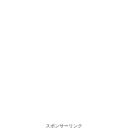
スポンサーリンク