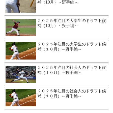
補（10月）～野手編～
２０２５年注目の大学生のドラフト候
補（10月）～投手編～
２０２５年注目の大学生のドラフト候
補（１０月）～野手編～
２０２５年注目の社会人のドラフト候
補（１０月）～投手編～
２０２５年注目の社会人のドラフト候
補（１０月）～野手編～