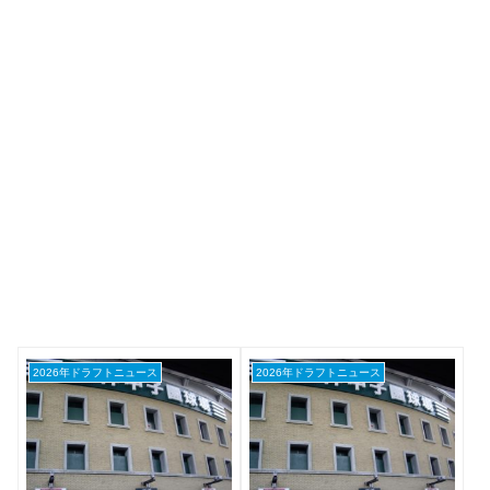
2026年ドラフトニュース
2026年ドラフトニュース