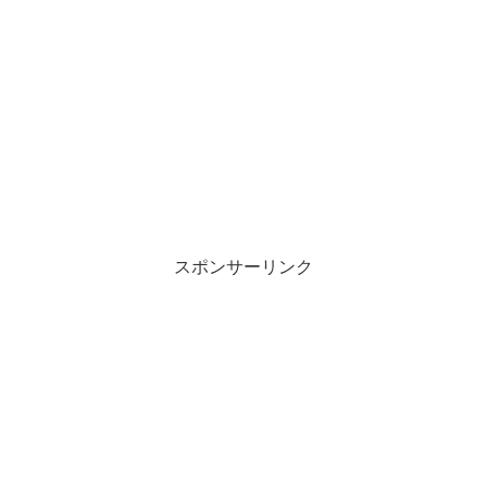
スポンサーリンク