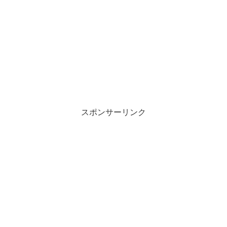
スポンサーリンク