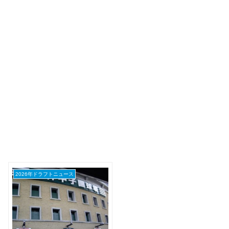
2026年ドラフトニュース