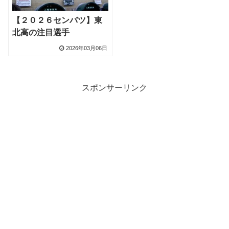
【２０２６センバツ】東
北高の注目選手
2026年03月06日
スポンサーリンク