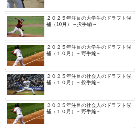
２０２５年注目の大学生のドラフト候
補（10月）～投手編～
２０２５年注目の大学生のドラフト候
補（１０月）～野手編～
２０２５年注目の社会人のドラフト候
補（１０月）～投手編～
２０２５年注目の社会人のドラフト候
補（１０月）～野手編～