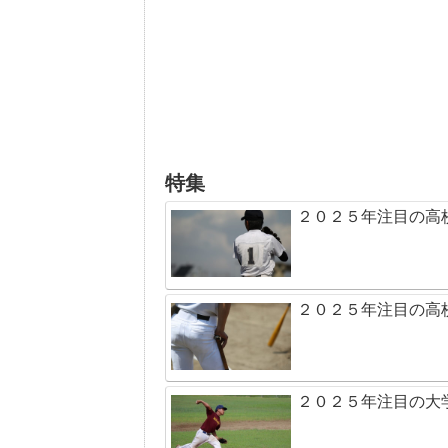
特集
２０２５年注目の高
２０２５年注目の高
２０２５年注目の大