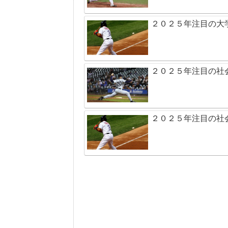
２０２５年注目の大
２０２５年注目の社
２０２５年注目の社