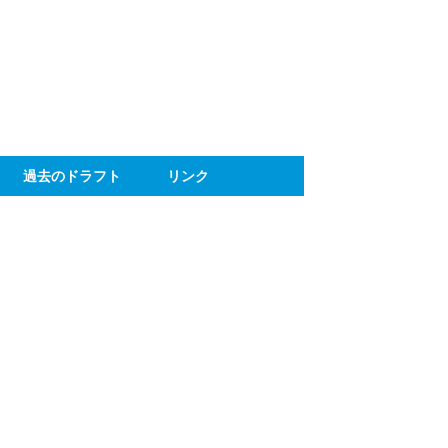
ト
過去のドラフト
リンク