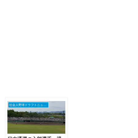
社会人野球ドラフトニュース