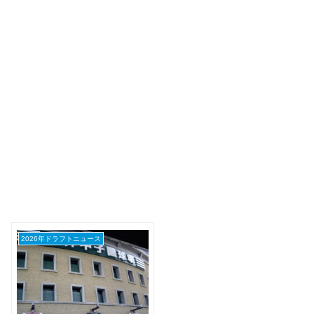
2026年ドラフトニュース