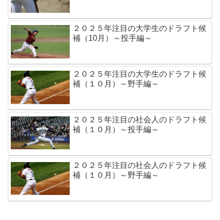
２０２５年注目の大学生のドラフト候
補（10月）～投手編～
２０２５年注目の大学生のドラフト候
補（１０月）～野手編～
２０２５年注目の社会人のドラフト候
補（１０月）～投手編～
２０２５年注目の社会人のドラフト候
補（１０月）～野手編～