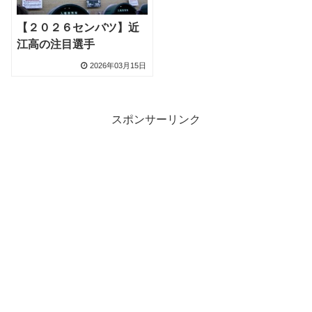
【２０２６センバツ】近
江高の注目選手
2026年03月15日
スポンサーリンク