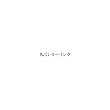
スポンサーリンク