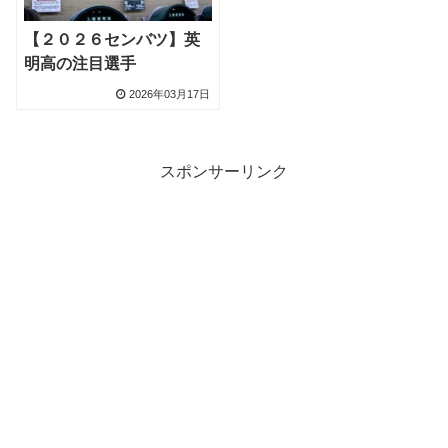
【２０２６センバツ】英
明高の注目選手
2026年03月17日
スポンサーリンク