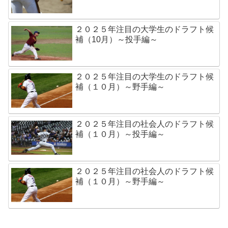
２０２５年注目の大学生のドラフト候
補（10月）～投手編～
２０２５年注目の大学生のドラフト候
補（１０月）～野手編～
２０２５年注目の社会人のドラフト候
補（１０月）～投手編～
２０２５年注目の社会人のドラフト候
補（１０月）～野手編～