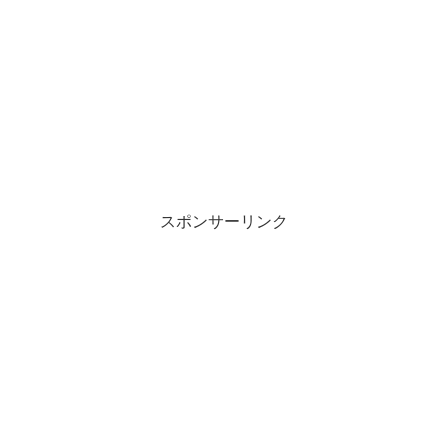
スポンサーリンク