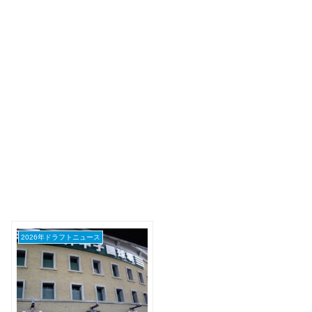
2026年ドラフトニュース