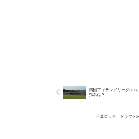
四国アイランドリーグplu
指名は？
千葉ロッテ、ドラフト2