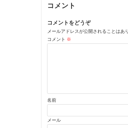
コメント
コメントをどうぞ
メールアドレスが公開されることはあ
コメント
※
名前
メール