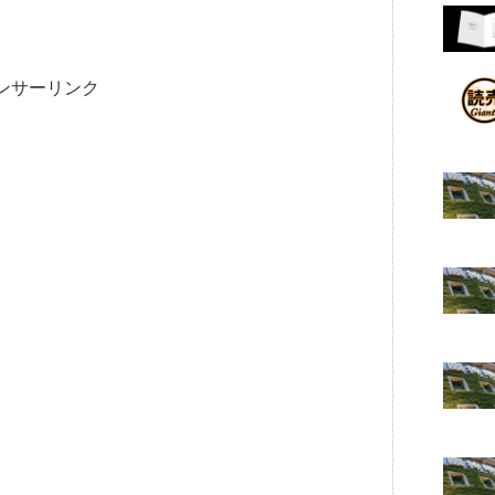
ンサーリンク