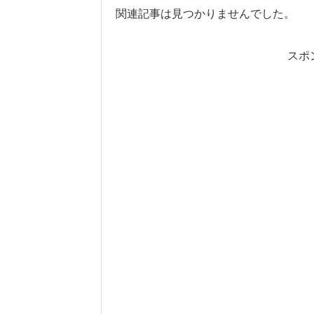
関連記事は見つかりませんでした。
スポ