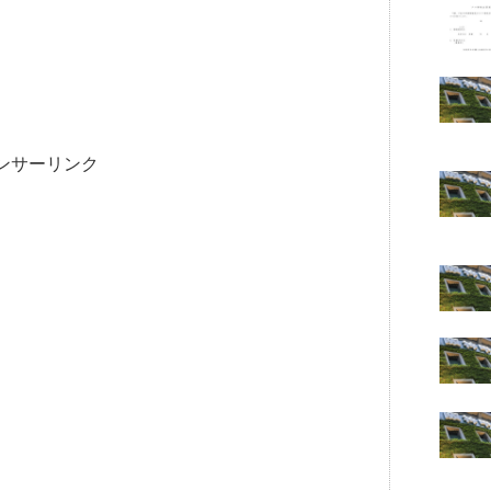
ンサーリンク