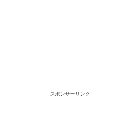
スポンサーリンク