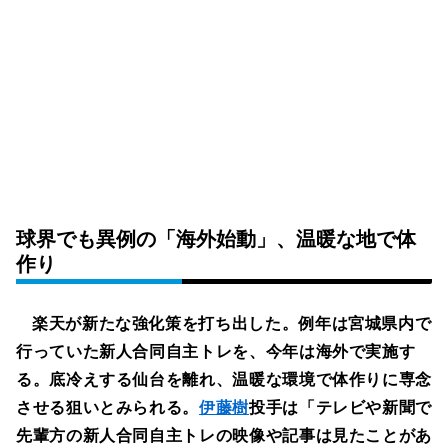
球界でも異例の「海外始動」、温暖な地で体
作り
楽天が新たな強化策を打ち出した。例年は宮城県内で
行っていた新人合同自主トレを、今年は海外で実施す
る。底冷えする仙台を離れ、温暖な環境で体作りに専念
させる狙いとみられる。
伊藤樹
投手は「テレビや新聞で
先輩方の新人合同自主トレの映像や記事は見たことがあ