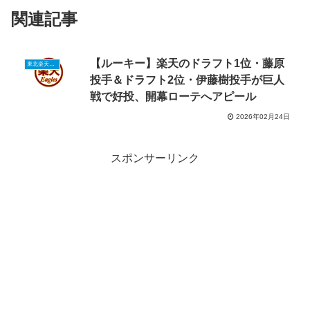
関連記事
【ルーキー】楽天のドラフト1位・藤原
東北楽天ルーキーニュース
投手＆ドラフト2位・伊藤樹投手が巨人
戦で好投、開幕ローテへアピール
2026年02月24日
スポンサーリンク