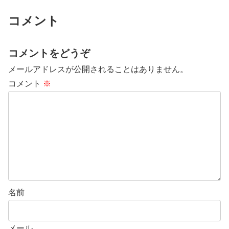
コメント
コメントをどうぞ
メールアドレスが公開されることはありません。
コメント
※
名前
メール