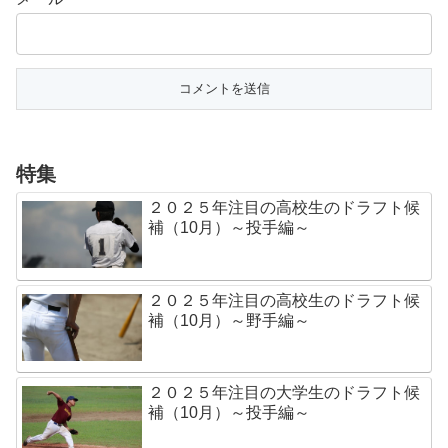
特集
２０２５年注目の高校生のドラフト候
補（10月）～投手編～
２０２５年注目の高校生のドラフト候
補（10月）～野手編～
２０２５年注目の大学生のドラフト候
補（10月）～投手編～