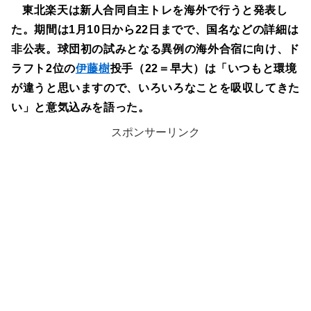
東北楽天は新人合同自主トレを海外で行うと発表し
た。期間は1月10日から22日までで、国名などの詳細は
非公表。球団初の試みとなる異例の海外合宿に向け、ド
ラフト2位の
伊藤樹
投手（22＝早大）は「いつもと環境
が違うと思いますので、いろいろなことを吸収してきた
い」と意気込みを語った。
スポンサーリンク