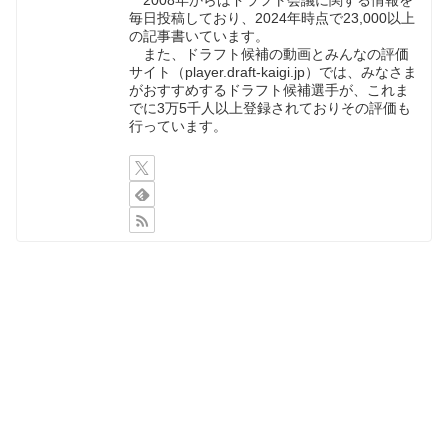
毎日投稿しており、2024年時点で23,000以上
の記事書いています。
また、ドラフト候補の動画とみんなの評価
サイト（player.draft-kaigi.jp）では、みなさま
がおすすめするドラフト候補選手が、これま
でに3万5千人以上登録されておりその評価も
行っています。