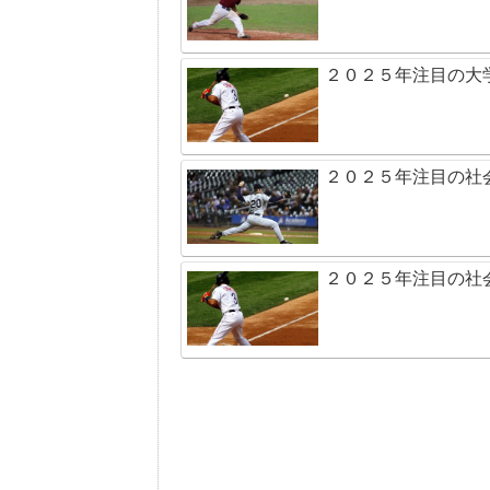
２０２５年注目の大
２０２５年注目の社
２０２５年注目の社