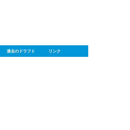
ト
過去のドラフト
リンク