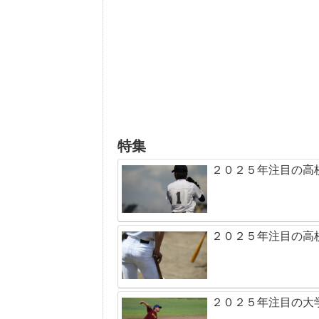
特集
２０２５年注目の高
２０２５年注目の高
２０２５年注目の大