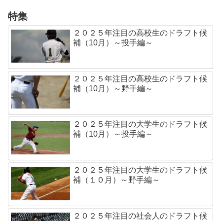
特集
２０２５年注目の高校生のドラフト候
補（10月）～投手編～
２０２５年注目の高校生のドラフト候
補（10月）～野手編～
２０２５年注目の大学生のドラフト候
補（10月）～投手編～
２０２５年注目の大学生のドラフト候
補（１０月）～野手編～
２０２５年注目の社会人のドラフト候