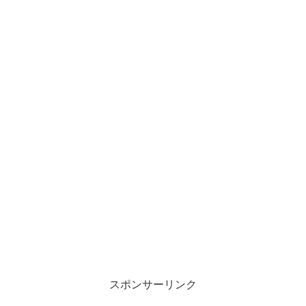
スポンサーリンク