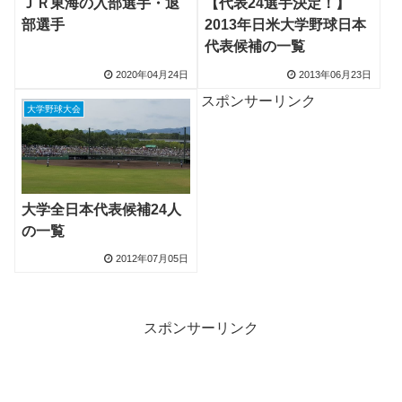
ＪＲ東海の入部選手・退
【代表24選手決定！】
部選手
2013年日米大学野球日本
代表候補の一覧
2020年04月24日
2013年06月23日
スポンサーリンク
大学野球大会
大学全日本代表候補24人
の一覧
2012年07月05日
スポンサーリンク