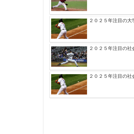
２０２５年注目の大
２０２５年注目の社
２０２５年注目の社