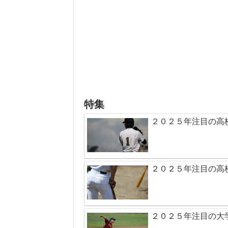
特集
２０２５年注目の高
２０２５年注目の高
２０２５年注目の大