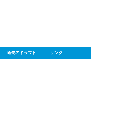
ト
過去のドラフト
リンク