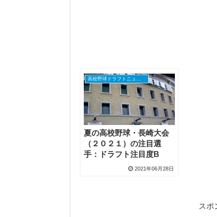
高校野球ドラフトニュース
夏の高校野球・長崎大会
（２０２１）の注目選
手：ドラフト注目度B
2021年06月28日
スポ