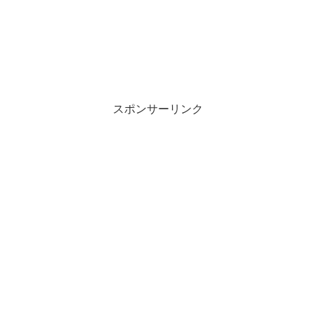
スポンサーリンク