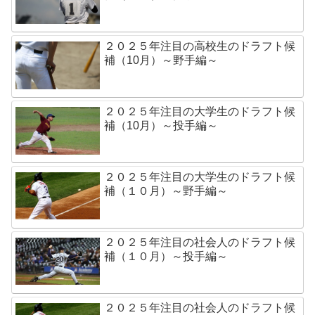
２０２５年注目の高校生のドラフト候
補（10月）～野手編～
２０２５年注目の大学生のドラフト候
補（10月）～投手編～
２０２５年注目の大学生のドラフト候
補（１０月）～野手編～
２０２５年注目の社会人のドラフト候
補（１０月）～投手編～
２０２５年注目の社会人のドラフト候