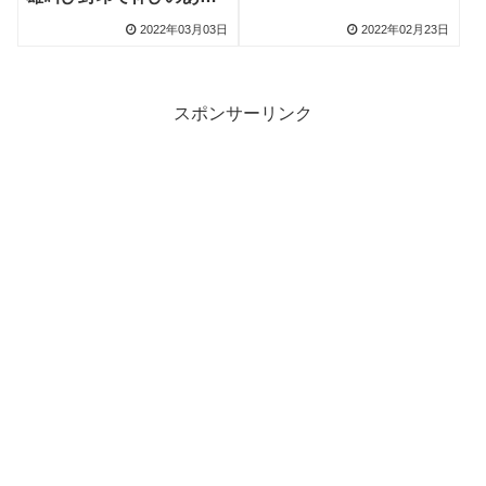
球に
2022年03月03日
2022年02月23日
スポンサーリンク