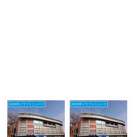
2026年ドラフトニュース
2026年ドラフトニュース