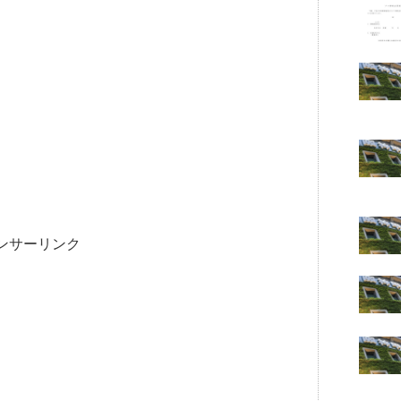
ンサーリンク