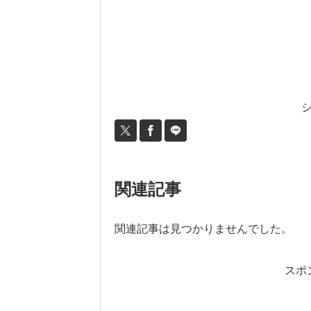
関連記事
関連記事は見つかりませんでした。
スポ