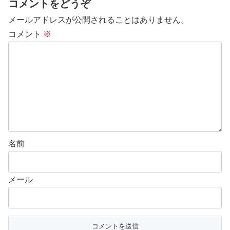
コメントをどうぞ
メールアドレスが公開されることはありません。
コメント
※
名前
メール