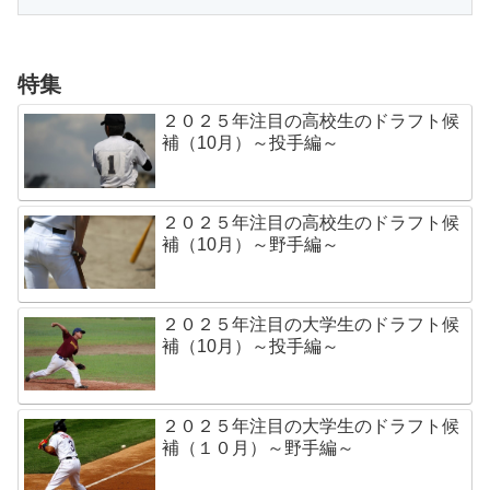
特集
２０２５年注目の高校生のドラフト候
補（10月）～投手編～
２０２５年注目の高校生のドラフト候
補（10月）～野手編～
２０２５年注目の大学生のドラフト候
補（10月）～投手編～
２０２５年注目の大学生のドラフト候
補（１０月）～野手編～