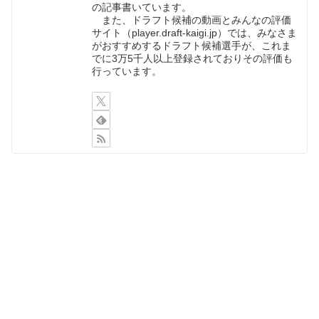
の記事書いています。
また、ドラフト候補の動画とみんなの評価
サイト（player.draft-kaigi.jp）では、みなさま
がおすすめするドラフト候補選手が、これま
でに3万5千人以上登録されておりその評価も
行っています。