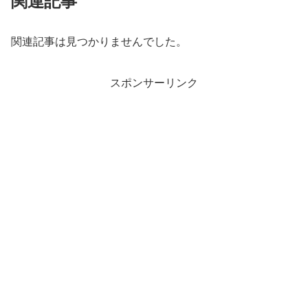
関連記事
関連記事は見つかりませんでした。
スポンサーリンク