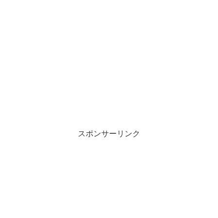
スポンサーリンク