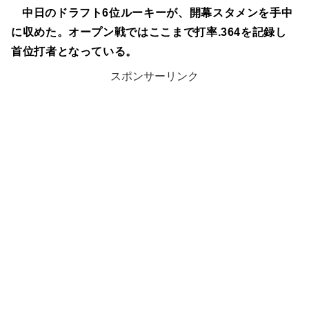
中日のドラフト6位ルーキーが、開幕スタメンを手中
に収めた。オープン戦ではここまで打率.364を記録し
首位打者となっている。
スポンサーリンク