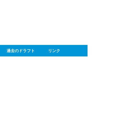
ト
過去のドラフト
リンク