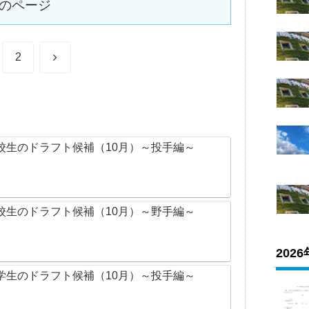
のページ
次
2
へ
校生のドラフト候補（10月）～投手編～
校生のドラフト候補（10月）～野手編～
202
学生のドラフト候補（10月）～投手編～