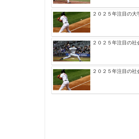
２０２５年注目の大
２０２５年注目の社
２０２５年注目の社