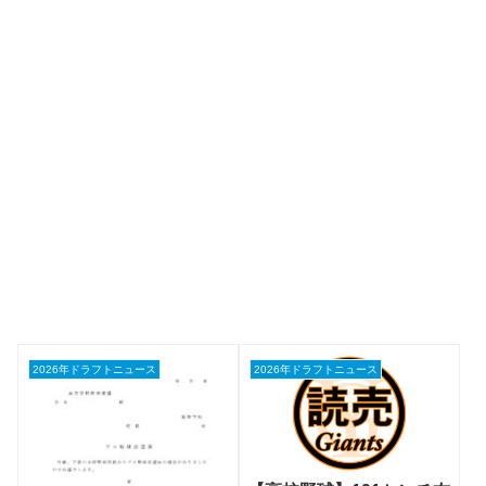
2026年ドラフトニュース
2026年ドラフトニュース