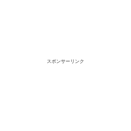
スポンサーリンク