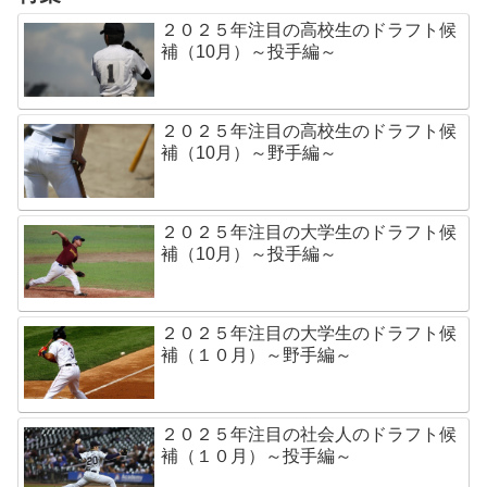
２０２５年注目の高校生のドラフト候
補（10月）～投手編～
２０２５年注目の高校生のドラフト候
補（10月）～野手編～
２０２５年注目の大学生のドラフト候
補（10月）～投手編～
２０２５年注目の大学生のドラフト候
補（１０月）～野手編～
２０２５年注目の社会人のドラフト候
補（１０月）～投手編～