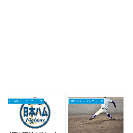
2026年ドラフトニュース
2026年ドラフトニュース