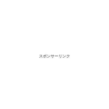
スポンサーリンク