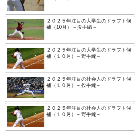
２０２５年注目の大学生のドラフト候
補（10月）～投手編～
２０２５年注目の大学生のドラフト候
補（１０月）～野手編～
２０２５年注目の社会人のドラフト候
補（１０月）～投手編～
２０２５年注目の社会人のドラフト候
補（１０月）～野手編～