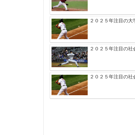
２０２５年注目の大
２０２５年注目の社
２０２５年注目の社