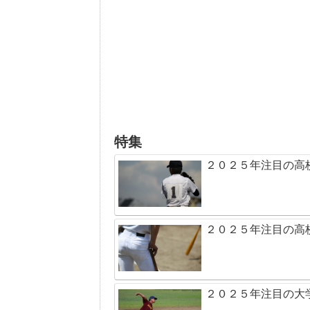
特集
２０２５年注目の高
２０２５年注目の高
２０２５年注目の大