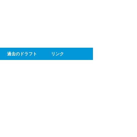
ト
過去のドラフト
リンク