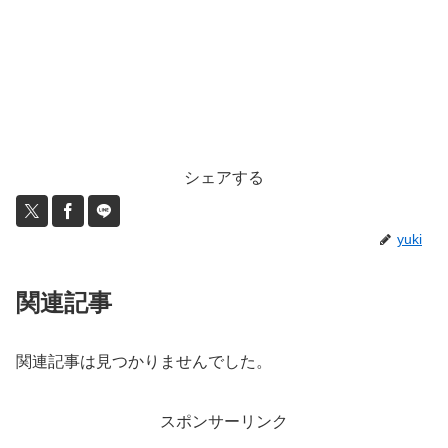
シェアする
yuki
関連記事
関連記事は見つかりませんでした。
スポンサーリンク