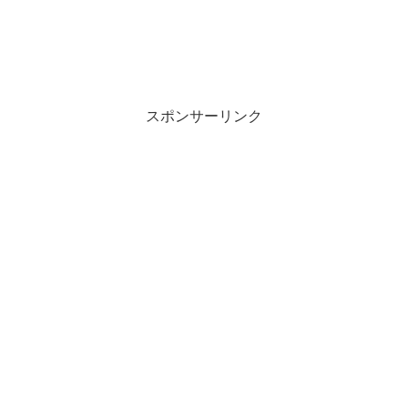
スポンサーリンク