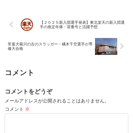
【２０２５新入団選手発表】東北楽天の新入団選
手の推定年俸・背番号と活躍予想
常葉大菊川の左のスラッガー・橘木千空選手が専
修大合格
コメント
コメントをどうぞ
メールアドレスが公開されることはありません。
コメント
※