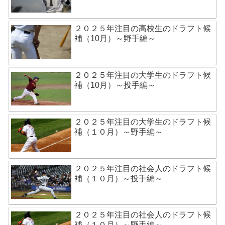
２０２５年注目の高校生のドラフト候
補（10月）～野手編～
２０２５年注目の大学生のドラフト候
補（10月）～投手編～
２０２５年注目の大学生のドラフト候
補（１０月）～野手編～
２０２５年注目の社会人のドラフト候
補（１０月）～投手編～
２０２５年注目の社会人のドラフト候
補（１０月）～野手編～