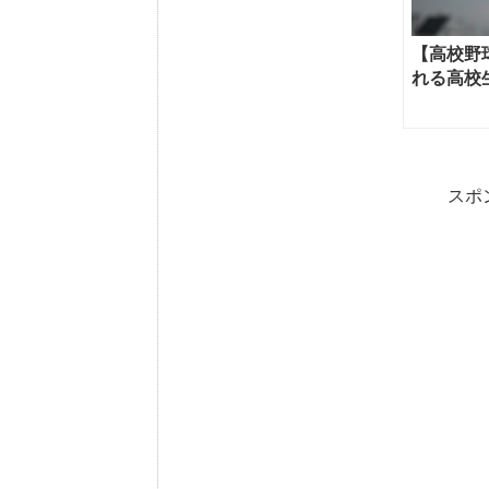
【高校野
れる高校
スポ