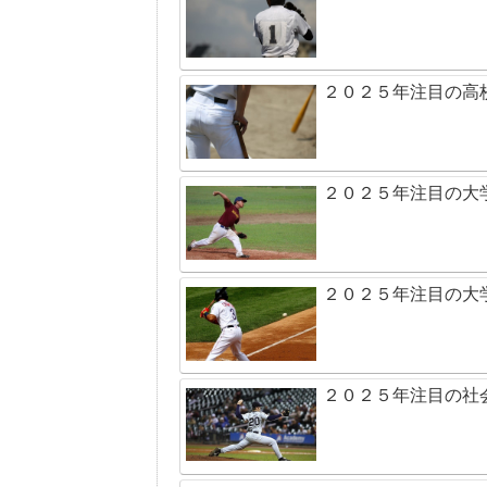
２０２５年注目の高
２０２５年注目の大
２０２５年注目の大
２０２５年注目の社