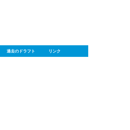
ト
過去のドラフト
リンク