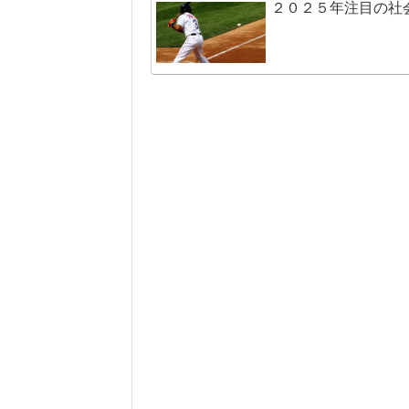
２０２５年注目の社