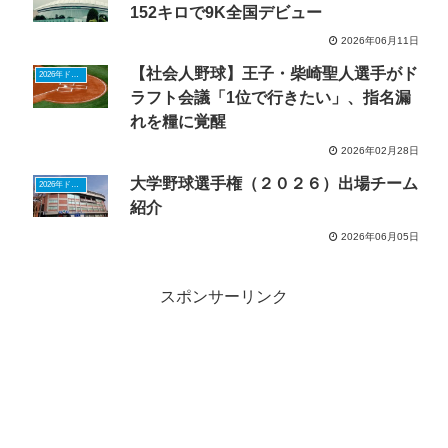
152キロで9K全国デビュー
2026年06月11日
【社会人野球】王子・柴崎聖人選手がド
2026年ドラフトニュース
ラフト会議「1位で行きたい」、指名漏
れを糧に覚醒
2026年02月28日
大学野球選手権（２０２６）出場チーム
2026年ドラフトニュース
紹介
2026年06月05日
スポンサーリンク