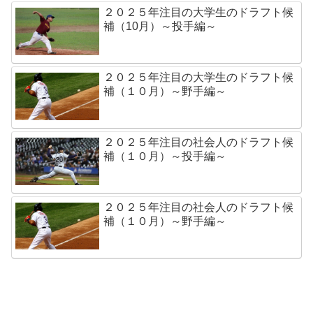
２０２５年注目の大学生のドラフト候
補（10月）～投手編～
２０２５年注目の大学生のドラフト候
補（１０月）～野手編～
２０２５年注目の社会人のドラフト候
補（１０月）～投手編～
２０２５年注目の社会人のドラフト候
補（１０月）～野手編～