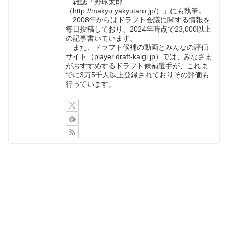
雑誌「野球太郎
（http://makyu.yakyutaro.jp/）」にも執筆。
2008年からはドラフト会議に関する情報を
毎日投稿しており、2024年時点で23,000以上
の記事書いています。
また、ドラフト候補の動画とみんなの評価
サイト（player.draft-kaigi.jp）では、みなさま
がおすすめするドラフト候補選手が、これま
でに3万5千人以上登録されておりその評価も
行っています。