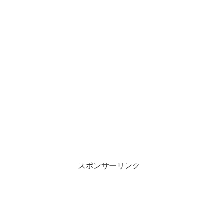
スポンサーリンク