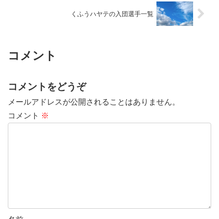
くふうハヤテの入団選手一覧
コメント
コメントをどうぞ
メールアドレスが公開されることはありません。
コメント
※