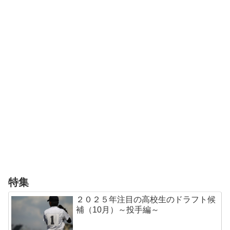
特集
２０２５年注目の高校生のドラフト候
補（10月）～投手編～