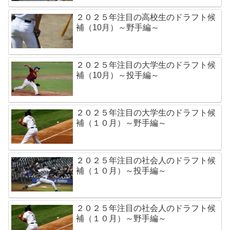
２０２５年注目の高校生のドラフト候
補（10月）～野手編～
２０２５年注目の大学生のドラフト候
補（10月）～投手編～
２０２５年注目の大学生のドラフト候
補（１０月）～野手編～
２０２５年注目の社会人のドラフト候
補（１０月）～投手編～
２０２５年注目の社会人のドラフト候
補（１０月）～野手編～