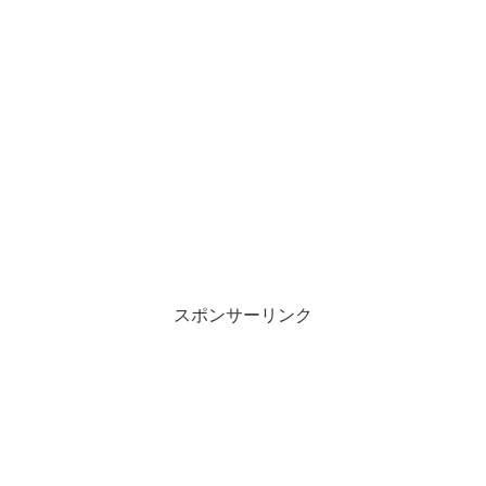
スポンサーリンク