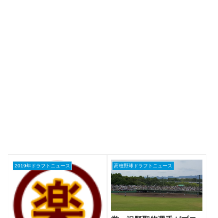
2019年ドラフトニュース
高校野球ドラフトニュース