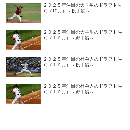
２０２５年注目の大学生のドラフト候
補（10月）～投手編～
２０２５年注目の大学生のドラフト候
補（１０月）～野手編～
２０２５年注目の社会人のドラフト候
補（１０月）～投手編～
２０２５年注目の社会人のドラフト候
補（１０月）～野手編～