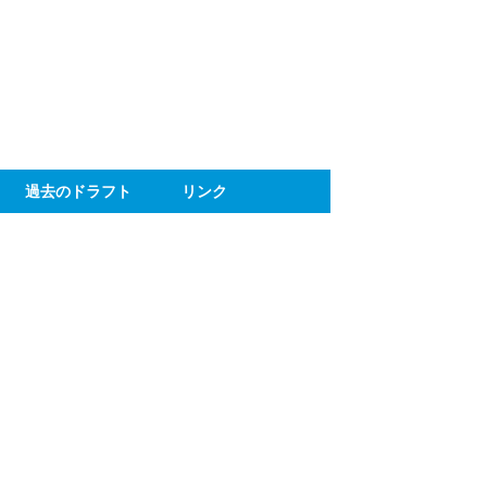
ト
過去のドラフト
リンク