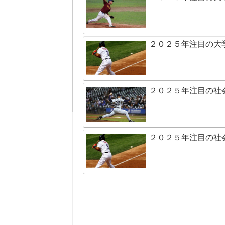
２０２５年注目の大
２０２５年注目の社
２０２５年注目の社