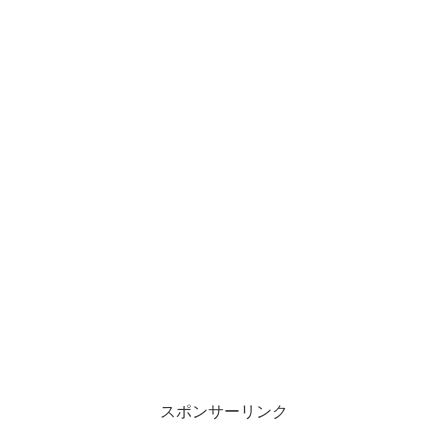
スポンサーリンク