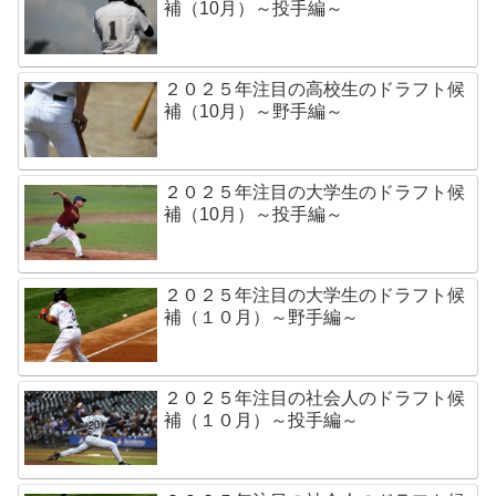
補（10月）～投手編～
２０２５年注目の高校生のドラフト候
補（10月）～野手編～
２０２５年注目の大学生のドラフト候
補（10月）～投手編～
２０２５年注目の大学生のドラフト候
補（１０月）～野手編～
２０２５年注目の社会人のドラフト候
補（１０月）～投手編～