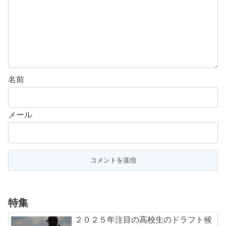
名前
メール
特集
２０２５年注目の高校生のドラフト候