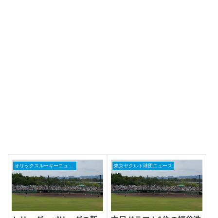
オリックスルーキーニュース
東京ヤクルト球団ニュース