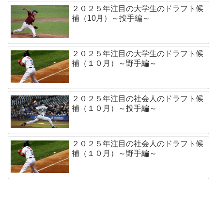
２０２５年注目の大学生のドラフト候
補（10月）～投手編～
２０２５年注目の大学生のドラフト候
補（１０月）～野手編～
２０２５年注目の社会人のドラフト候
補（１０月）～投手編～
２０２５年注目の社会人のドラフト候
補（１０月）～野手編～