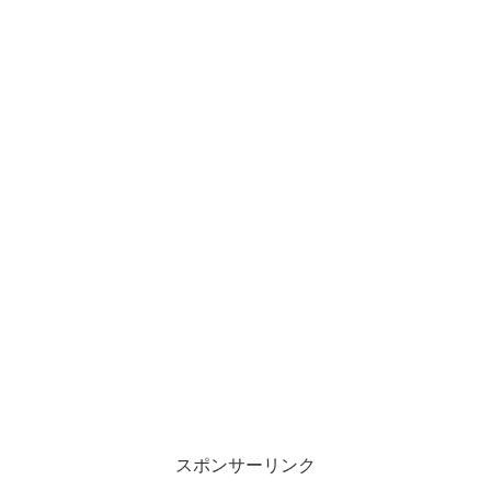
スポンサーリンク