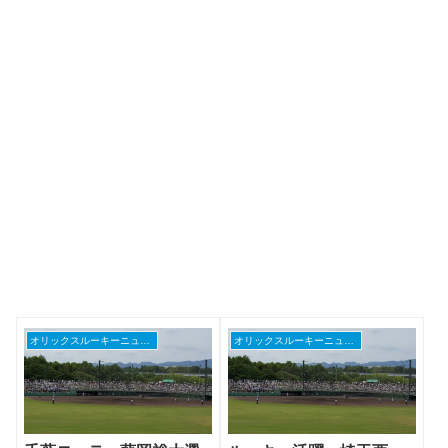
オリックスルーキーニュース
オリックスルーキーニュース