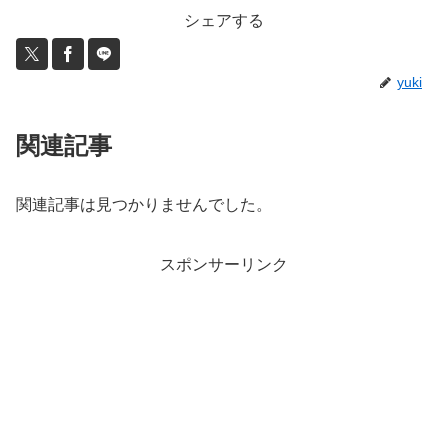
シェアする
yuki
関連記事
関連記事は見つかりませんでした。
スポンサーリンク