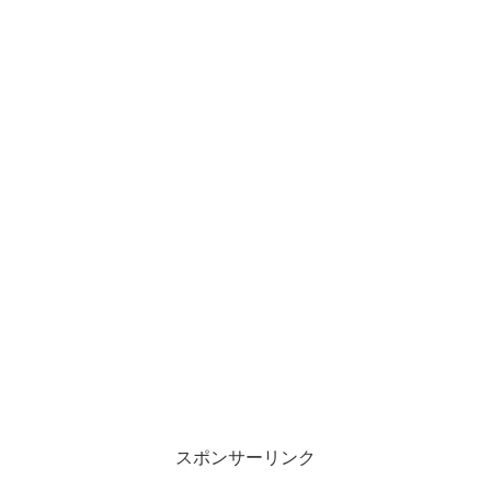
スポンサーリンク