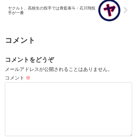
ヤクルト、高校生の投手では青藍泰斗・石川翔投
手が一番
コメント
コメントをどうぞ
メールアドレスが公開されることはありません。
コメント
※