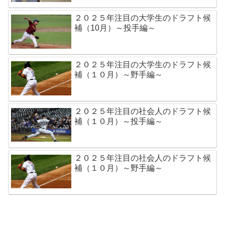
２０２５年注目の大学生のドラフト候
補（10月）～投手編～
２０２５年注目の大学生のドラフト候
補（１０月）～野手編～
２０２５年注目の社会人のドラフト候
補（１０月）～投手編～
２０２５年注目の社会人のドラフト候
補（１０月）～野手編～