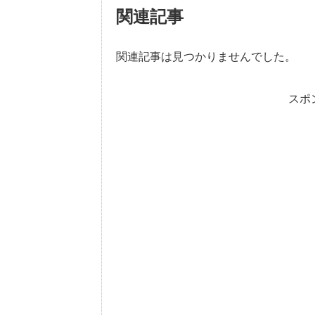
関連記事
関連記事は見つかりませんでした。
スポ