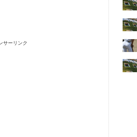
ンサーリンク