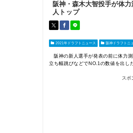
阪神・森木大智投手が体力
人トップ
2021年ドラフトニュース
阪神ドラフトニ
阪神の新人選手が発表の前に体力測
立ち幅跳びなどでNO.1の数値を出し
スポ