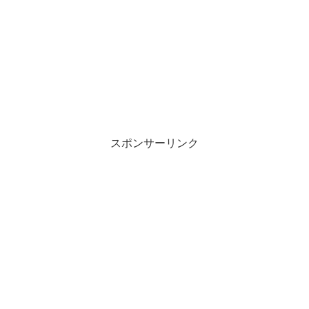
スポンサーリンク