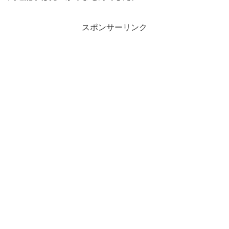
スポンサーリンク