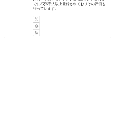
でに3万5千人以上登録されておりその評価も
行っています。