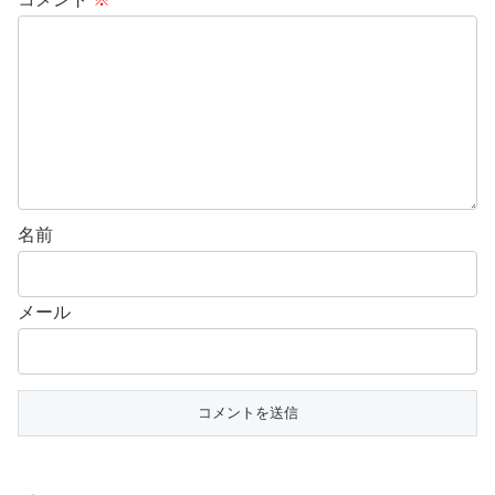
名前
メール