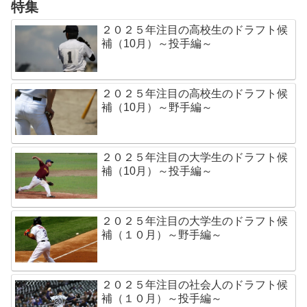
特集
２０２５年注目の高校生のドラフト候
補（10月）～投手編～
２０２５年注目の高校生のドラフト候
補（10月）～野手編～
２０２５年注目の大学生のドラフト候
補（10月）～投手編～
２０２５年注目の大学生のドラフト候
補（１０月）～野手編～
２０２５年注目の社会人のドラフト候
補（１０月）～投手編～