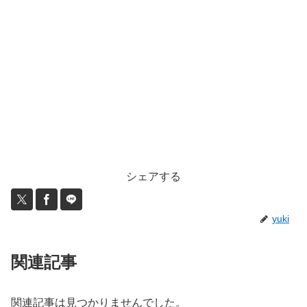
シェアする
yuki
関連記事
関連記事は見つかりませんでした。